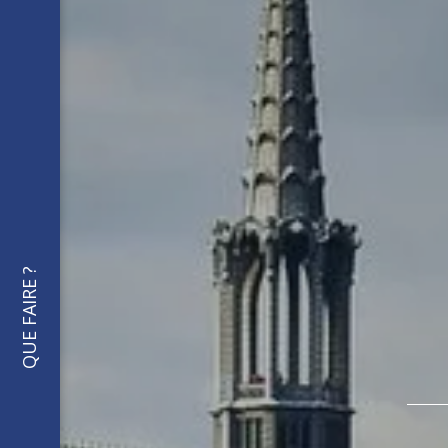
QUE FAIRE ?