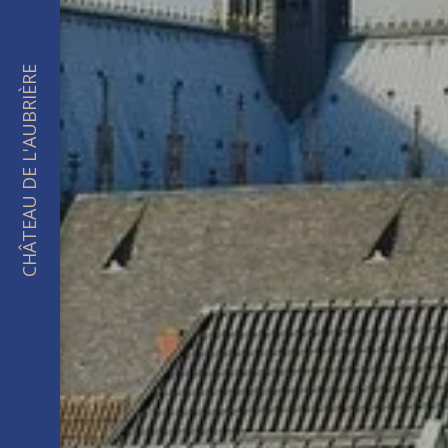
CHÂTEAU DE L'AUBRIÈRE