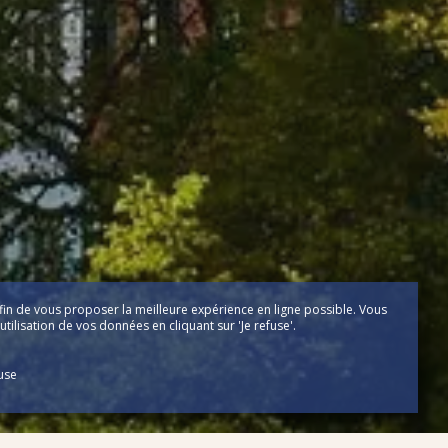
fin de vous proposer la meilleure expérience en ligne possible. Vous
tilisation de vos données en cliquant sur 'Je refuse'.
fuse