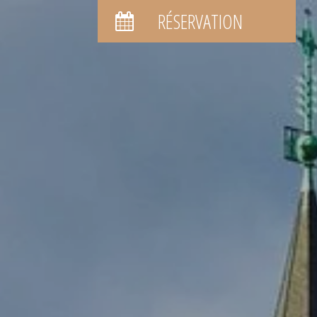
RÉSERVATION