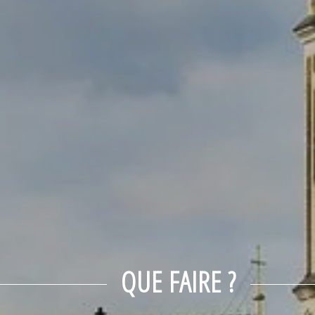
QUE FAIRE ?