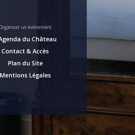
Organiser un évènement
’Agenda du Château
Contact & Accès
Plan du Site
Mentions Légales