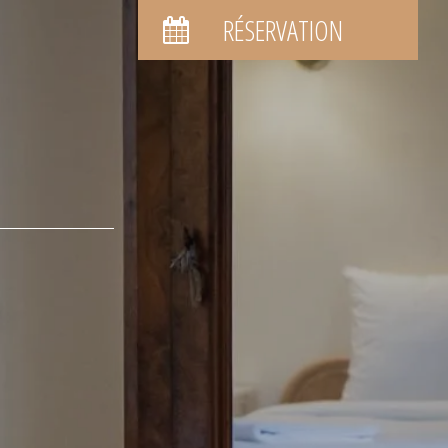
RÉSERVATION