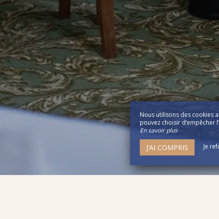
Nous utilisons des cookies a
pouvez choisir d’empêcher l’u
En savoir plus
Je re
J’AI COMPRIS