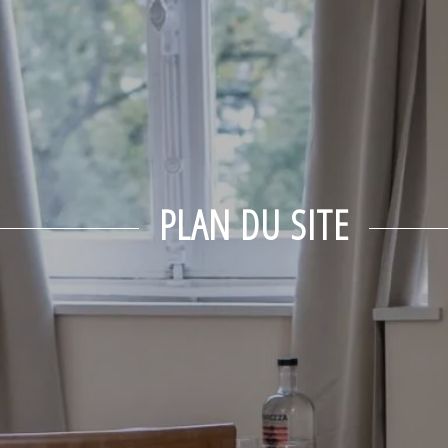
PLAN DU SITE