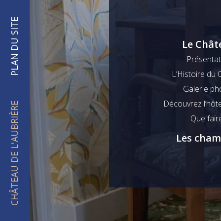
PLAN DU SITE
Le Chât
Présentat
L’Histoire du
Galerie ph
Découvrez l’hôte
CHÂTEAU DE L'AUBRIÈRE
Que fair
Les cham