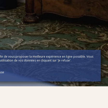
fin de vous proposer la meilleure expérience en ligne possible. Vous
tilisation de vos données en cliquant sur 'Je refuse'.
fuse
Communication pour
hôtel