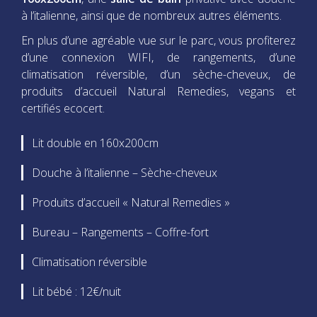
à l’italienne, ainsi que de nombreux autres éléments.
En plus d’une agréable vue sur le parc, vous profiterez
d’une connexion WIFI, de rangements, d’une
climatisation réversible, d’un sèche-cheveux, de
produits d’accueil Natural Remedies, vegans et
certifiés ecocert.
Lit double en 160x200cm
Douche à l’italienne – Sèche-cheveux
Produits d’accueil « Natural Remedies »
Bureau – Rangements – Coffre-fort
Climatisation réversible
Lit bébé : 12€/nuit