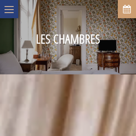
LES CHAMBRES