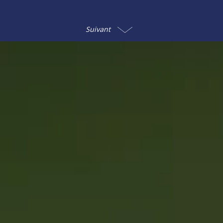
Suivant