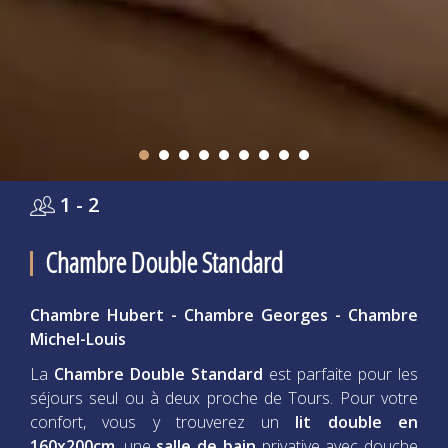
1 - 2
Chambre Double Standard
Chambre Hubert - Chambre Georges - Chambre
Michel-Louis
La
Chambre Double Standard
est parfaite pour les
séjours seul ou à deux proche de Tours. Pour votre
confort, vous y trouverez un
lit double en
160x200cm
, une
salle de bain
privative avec douche