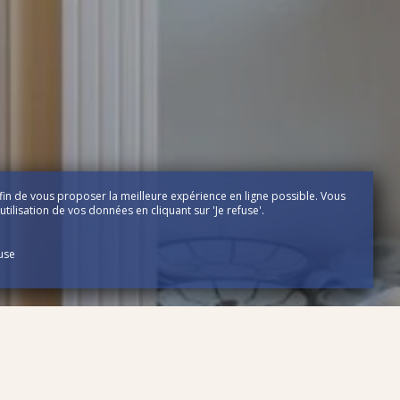
fin de vous proposer la meilleure expérience en ligne possible. Vous
tilisation de vos données en cliquant sur 'Je refuse'.
fuse