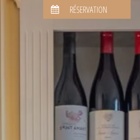
RÉSERVATION