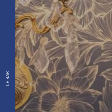
LE BAR