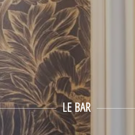
LE BAR