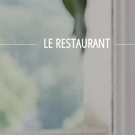
LE RESTAURANT