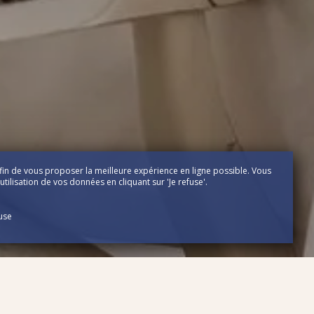
fin de vous proposer la meilleure expérience en ligne possible. Vous
tilisation de vos données en cliquant sur 'Je refuse'.
fuse