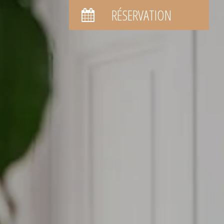
RÉSERVATION