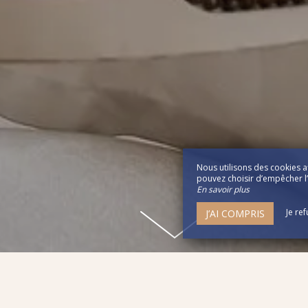
Nous utilisons des cookies a
pouvez choisir d’empêcher l’u
En savoir plus
Je re
J’AI COMPRIS