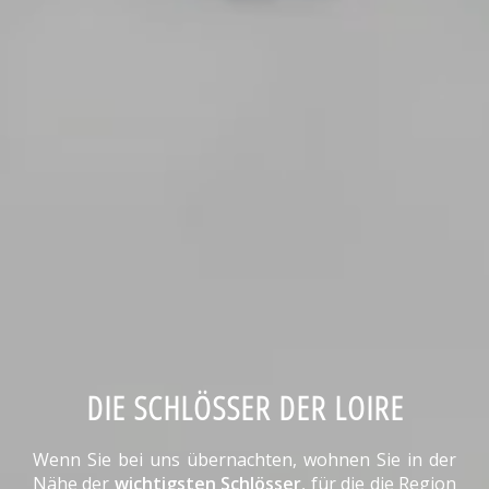
DIE SCHLÖSSER DER LOIRE
Wenn Sie bei uns übernachten, wohnen Sie in der
Nähe der
wichtigsten Schlösser
, für die die Region