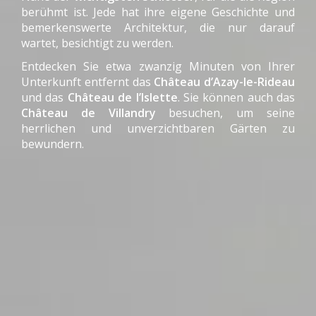
berühmt ist. Jede hat ihre eigene Geschichte und
bemerkenswerte Architektur, die nur darauf
wartet, besichtigt zu werden.
Entdecken Sie etwa zwanzig Minuten von Ihrer
Unterkunft entfernt das
Château d’Azay-le-Rideau
und das
Château de l’Islette
. Sie können auch das
Château de Villandry
besuchen, um seine
herrlichen und unverzichtbaren Gärten zu
bewundern.