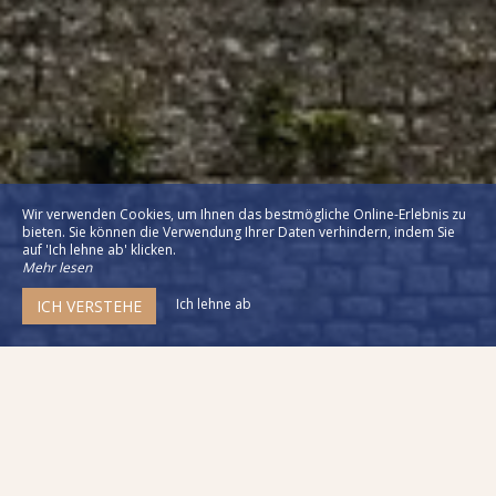
Wir verwenden Cookies, um Ihnen das bestmögliche Online-Erlebnis zu
bieten. Sie können die Verwendung Ihrer Daten verhindern, indem Sie
auf 'Ich lehne ab' klicken.
Mehr lesen
Ich lehne ab
ICH VERSTEHE