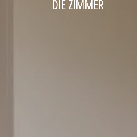
DIE ZIMMER