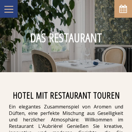
DAS RESTAURANT
HOTEL MIT RESTAURANT TOUREN
Ein elegantes Zusammenspiel von Aromen und
Düften, eine perfekte Mischung aus Geselligkeit
und herzlicher Atmosphäre: Willkommen im
Restaurant L'Aubrière! Genießen Sie kreative,