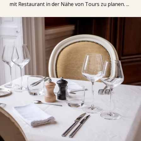
mit Restaurant in der Nähe von Tours zu planen. ...