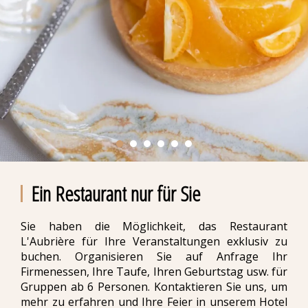
Ein Restaurant nur für Sie
Sie haben die Möglichkeit, das Restaurant
L'Aubrière für Ihre Veranstaltungen exklusiv zu
buchen. Organisieren Sie auf Anfrage Ihr
Firmenessen, Ihre Taufe, Ihren Geburtstag usw. für
Gruppen ab 6 Personen. Kontaktieren Sie uns, um
mehr zu erfahren und Ihre Feier in unserem Hotel