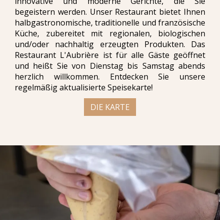
innovative und moderne Gerichte, die Sie
begeistern werden. Unser Restaurant bietet Ihnen
halbgastronomische, traditionelle und französische
Küche, zubereitet mit regionalen, biologischen
und/oder nachhaltig erzeugten Produkten. Das
Restaurant L'Aubrière ist für alle Gäste geöffnet
und heißt Sie von Dienstag bis Samstag abends
herzlich willkommen. Entdecken Sie unsere
regelmäßig aktualisierte Speisekarte!
DIE KARTE