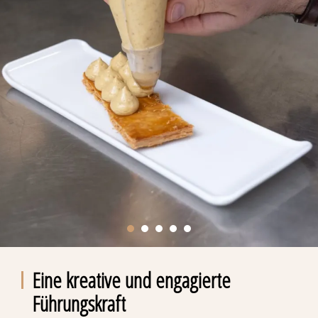
Eine kreative und engagierte
Führungskraft