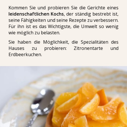
Kommen Sie und probieren Sie die Gerichte eines
leidenschaftlichen Kochs
, der ständig bestrebt ist,
seine Fähigkeiten und seine Rezepte zu verbessern.
Für ihn ist es das Wichtigste, die Umwelt so wenig
wie möglich zu belasten.
Sie haben die Möglichkeit, die Spezialitäten des
Hauses zu probieren: Zitronentarte und
Erdbeerkuchen.