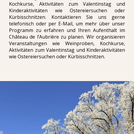
Kochkurse, Aktivitäten zum Valentinstag und
Kinderaktivitäten wie Ostereiersuchen oder
Kürbisschnitzen. Kontaktieren Sie uns gerne
telefonisch oder per E-Mail, um mehr über unser
Programm zu erfahren und Ihren Aufenthalt im
Château de l’Aubrière zu planen. Wir organisieren
Veranstaltungen wie Weinproben, Kochkurse,
Aktivitäten zum Valentinstag und Kinderaktivitäten
wie Ostereiersuchen oder Kürbisschnitzen.