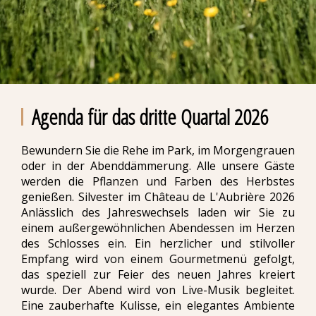
Agenda für das dritte Quartal 2026
Bewundern Sie die Rehe im Park, im Morgengrauen
oder in der Abenddämmerung. Alle unsere Gäste
werden die Pflanzen und Farben des Herbstes
genießen. Silvester im Château de L'Aubrière 2026
Anlässlich des Jahreswechsels laden wir Sie zu
einem außergewöhnlichen Abendessen im Herzen
des Schlosses ein. Ein herzlicher und stilvoller
Empfang wird von einem Gourmetmenü gefolgt,
das speziell zur Feier des neuen Jahres kreiert
wurde. Der Abend wird von Live-Musik begleitet.
Eine zauberhafte Kulisse, ein elegantes Ambiente