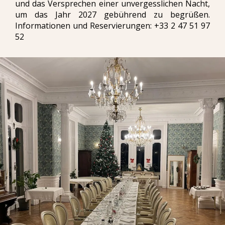
und das Versprechen einer unvergesslichen Nacht,
um das Jahr 2027 gebührend zu begrüßen.
Informationen und Reservierungen: +33 2 47 51 97
52