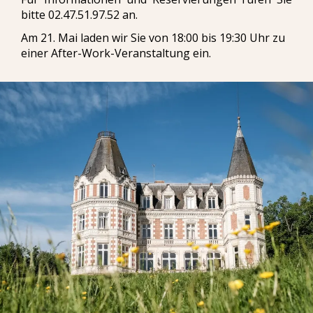
bitte 02.47.51.97.52 an.
Am 21. Mai laden wir Sie von 18:00 bis 19:30 Uhr zu
einer After-Work-Veranstaltung ein.