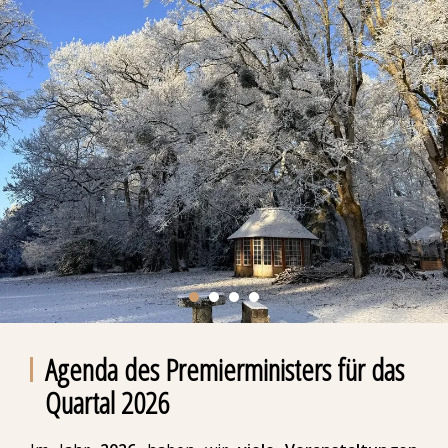
Agenda des Premierministers für das
Quartal 2026