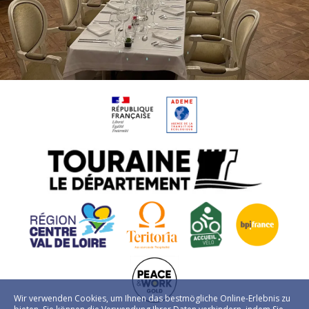
Wir verwenden Cookies, um Ihnen das bestmögliche Online-Erlebnis zu