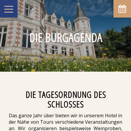
DIE BURGAGENDA
DIE TAGESORDNUNG DES
SCHLOSSES
Das ganze Jahr über bieten wir in unserem Hotel in
der Nähe von Tours verschiedene Veranstaltungen
an. Wir organisieren beispielsweise Weinproben,