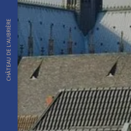
CHÂTEAU DE L'AUBRIÈRE