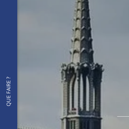
QUE FAIRE ?