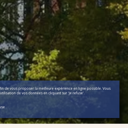
fin de vous proposer la meilleure expérience en ligne possible. Vous
tilisation de vos données en cliquant sur 'Je refuse'.
fuse