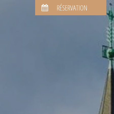
RÉSERVATION