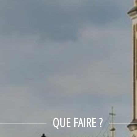
QUE FAIRE ?