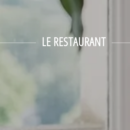
LE RESTAURANT