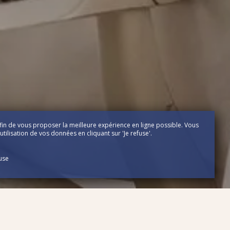
fin de vous proposer la meilleure expérience en ligne possible. Vous
tilisation de vos données en cliquant sur 'Je refuse'.
fuse