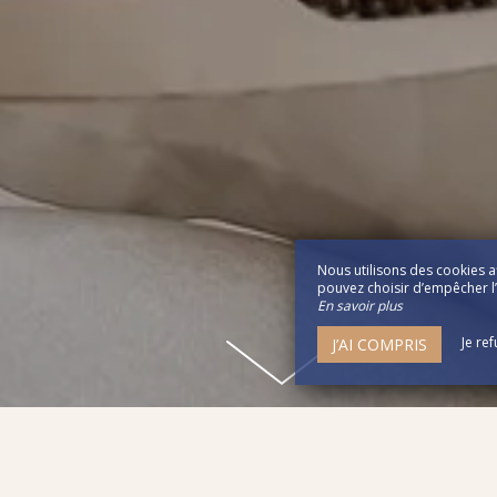
Nous utilisons des cookies a
pouvez choisir d’empêcher l’u
En savoir plus
Je re
J’AI COMPRIS