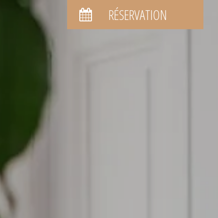
RÉSERVATION